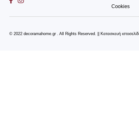
Cookies
© 2022 decoramahome.gr . All Rights Reserved.
||
Κατασκευή ιστοσελί