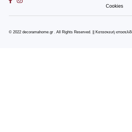
Cookies
© 2022 decoramahome.gr . All Rights Reserved.
||
Κατασκευή ιστοσελί