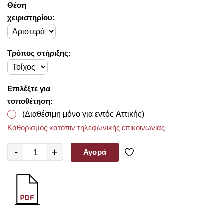
Θέση
χειριστηρίου:
Τρόπος στήριξης:
Επιλέξτε για
τοποθέτηση:
(Διαθέσιμη μόνο για εντός Αττικής)
Καθορισμός κατόπιν τηλεφωνικής επικοινωνίας
-
+
Αγορά