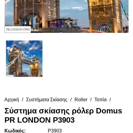
Αρχική
Συστήματα Σκίασης
Roller
Τοπία
Σύστημα σκίασης ρόλερ Domus
PR LONDON P3903
Κωδικός:
P3903