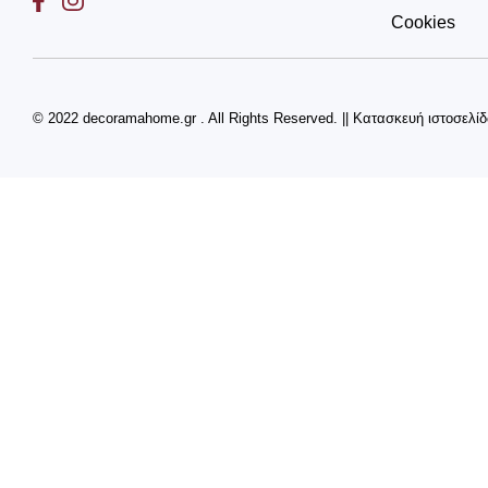
Cookies
© 2022 decoramahome.gr . All Rights Reserved.
||
Κατασκευή ιστοσελί