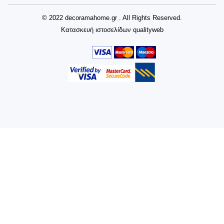
© 2022 decoramahome.gr . All Rights Reserved.
Κατασκευή ιστοσελίδων
qualityweb