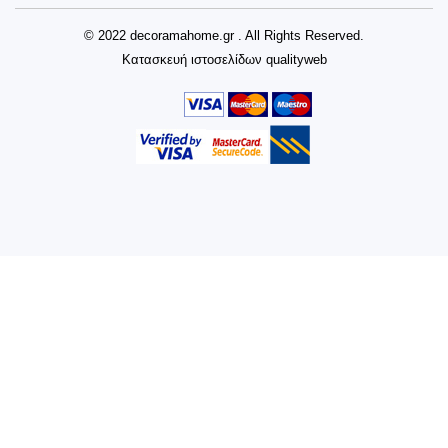
© 2022 decoramahome.gr . All Rights Reserved.
Κατασκευή ιστοσελίδων
qualityweb