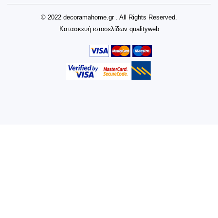
© 2022 decoramahome.gr . All Rights Reserved.
Κατασκευή ιστοσελίδων
qualityweb