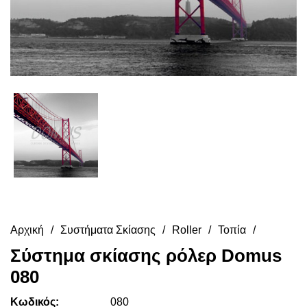
Αρχική
Συστήματα Σκίασης
Roller
Τοπία
Σύστημα σκίασης ρόλερ Domus
080
Κωδικός:
080