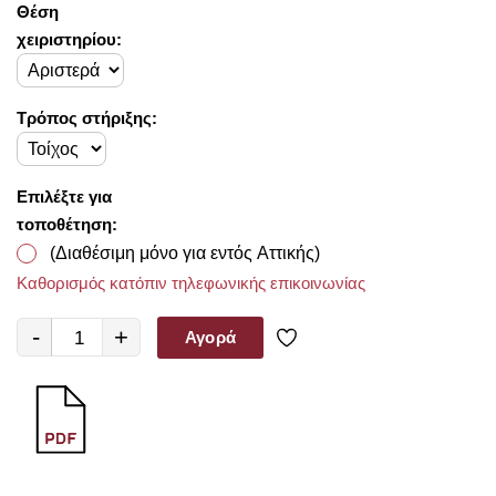
Θέση
χειριστηρίου:
Τρόπος στήριξης:
Επιλέξτε για
τοποθέτηση:
(Διαθέσιμη μόνο για εντός Αττικής)
Καθορισμός κατόπιν τηλεφωνικής επικοινωνίας
-
+
Αγορά