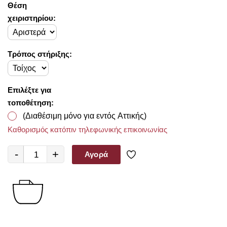
Θέση
χειριστηρίου:
Τρόπος στήριξης:
Επιλέξτε για
τοποθέτηση:
(Διαθέσιμη μόνο για εντός Αττικής)
Καθορισμός κατόπιν τηλεφωνικής επικοινωνίας
-
+
Αγορά