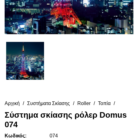
Αρχική
Συστήματα Σκίασης
Roller
Τοπία
Σύστημα σκίασης ρόλερ Domus
074
Κωδικός:
074