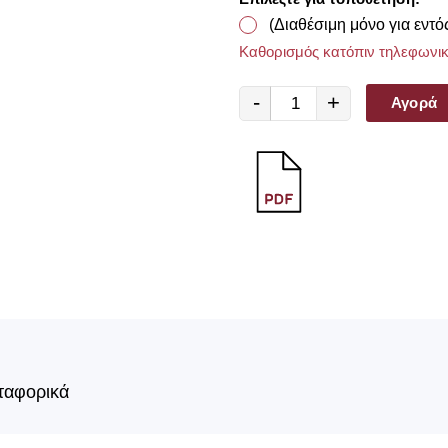
(Διαθέσιμη μόνο για εντό
Καθορισμός κατόπιν τηλεφωνικ
-
+
Αγορά
ταφορικά