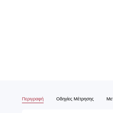
Περιγραφή
Οδηγίες Μέτρησης
Με