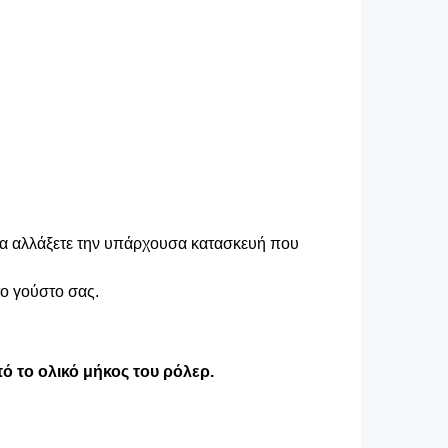
 να αλλάξετε την υπάρχουσα κατασκευή που
το γούστο σας.
ό το ολικό μήκος του ρόλερ.