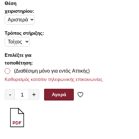
Θέση
χειριστηρίου:
Τρόπος στήριξης:
Επιλέξτε για
τοποθέτηση:
(Διαθέσιμη μόνο για εντός Αττικής)
Καθορισμός κατόπιν τηλεφωνικής επικοινωνίας
-
+
Αγορά