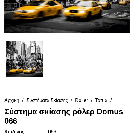
Αρχική
Συστήματα Σκίασης
Roller
Τοπία
Σύστημα σκίασης ρόλερ Domus
066
Κωδικός:
066