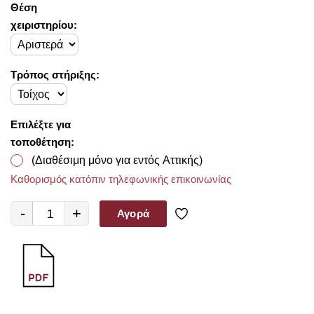
Θέση
χειριστηρίου:
Τρόπος στήριξης:
Επιλέξτε για
τοποθέτηση:
(Διαθέσιμη μόνο για εντός Αττικής)
Καθορισμός κατόπιν τηλεφωνικής επικοινωνίας
-
+
Αγορά