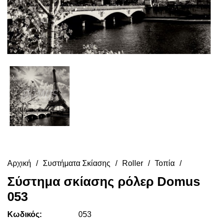
Αρχική
Συστήματα Σκίασης
Roller
Τοπία
Σύστημα σκίασης ρόλερ Domus
053
Κωδικός:
053