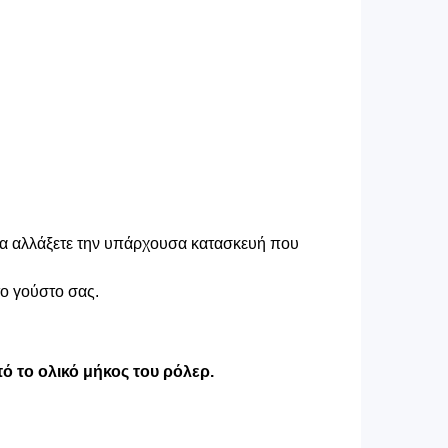
 να αλλάξετε την υπάρχουσα κατασκευή που
το γούστο σας.
ό το ολικό μήκος του ρόλερ.