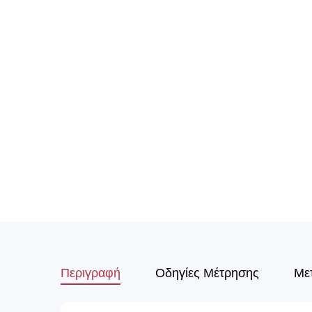
Περιγραφή
Οδηγίες Μέτρησης
Με