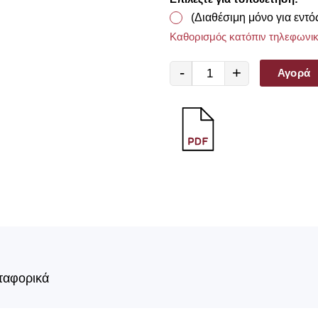
(Διαθέσιμη μόνο για εντό
Καθορισμός κατόπιν τηλεφωνικ
-
+
Αγορά
ταφορικά