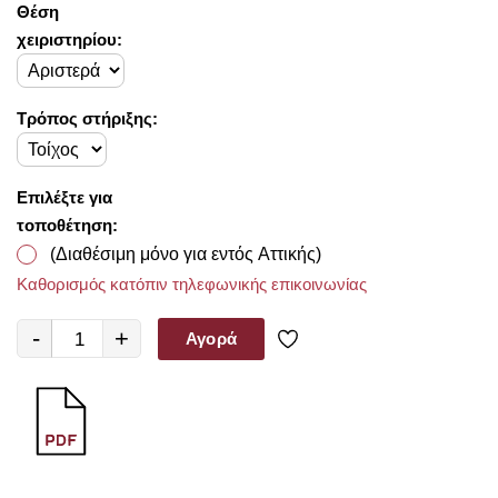
Θέση
χειριστηρίου:
Τρόπος στήριξης:
Επιλέξτε για
τοποθέτηση:
(Διαθέσιμη μόνο για εντός Αττικής)
Καθορισμός κατόπιν τηλεφωνικής επικοινωνίας
-
+
Αγορά