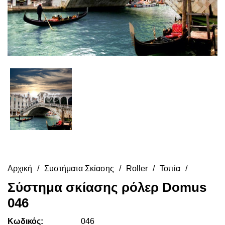
Αρχική
Συστήματα Σκίασης
Roller
Τοπία
Σύστημα σκίασης ρόλερ Domus
046
Κωδικός:
046