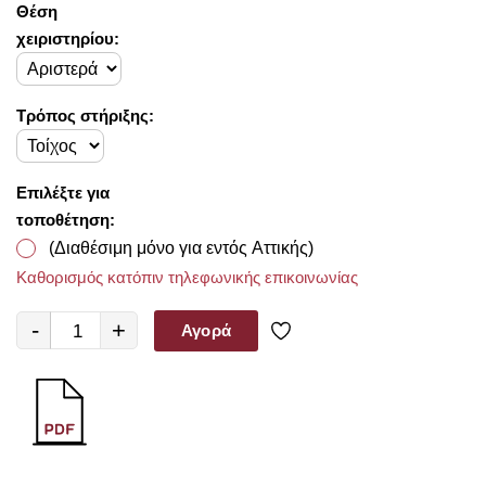
Θέση
χειριστηρίου:
Τρόπος στήριξης:
Επιλέξτε για
τοποθέτηση:
(Διαθέσιμη μόνο για εντός Αττικής)
Καθορισμός κατόπιν τηλεφωνικής επικοινωνίας
-
+
Αγορά