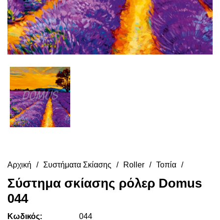
Αρχική
Συστήματα Σκίασης
Roller
Τοπία
Σύστημα σκίασης ρόλερ Domus
044
Κωδικός:
044