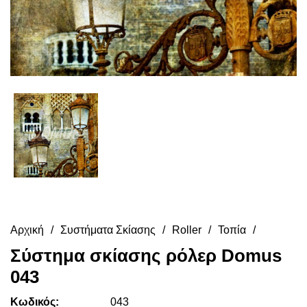
Αρχική
Συστήματα Σκίασης
Roller
Τοπία
Σύστημα σκίασης ρόλερ Domus
043
Κωδικός:
043