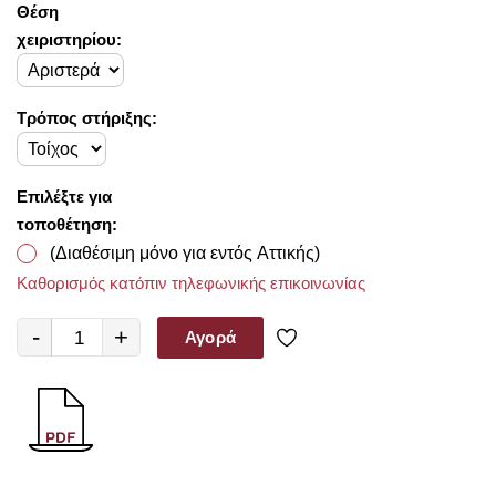
Θέση
χειριστηρίου:
Τρόπος στήριξης:
Επιλέξτε για
τοποθέτηση:
(Διαθέσιμη μόνο για εντός Αττικής)
Καθορισμός κατόπιν τηλεφωνικής επικοινωνίας
-
+
Αγορά