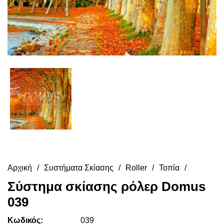
Αρχική
Συστήματα Σκίασης
Roller
Τοπία
Σύστημα σκίασης ρόλερ Domus
039
Κωδικός:
039