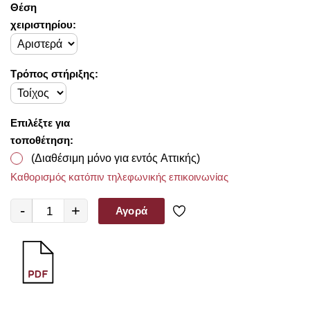
Θέση
χειριστηρίου:
Τρόπος στήριξης:
Επιλέξτε για
τοποθέτηση:
(Διαθέσιμη μόνο για εντός Αττικής)
Καθορισμός κατόπιν τηλεφωνικής επικοινωνίας
-
+
Αγορά