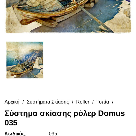
Αρχική
Συστήματα Σκίασης
Roller
Τοπία
Σύστημα σκίασης ρόλερ Domus
035
Κωδικός:
035