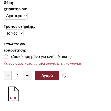
Θέση
χειριστηρίου:
Τρόπος στήριξης:
Επιλέξτε για
τοποθέτηση:
(Διαθέσιμη μόνο για εντός Αττικής)
Καθορισμός κατόπιν τηλεφωνικής επικοινωνίας
-
+
Αγορά