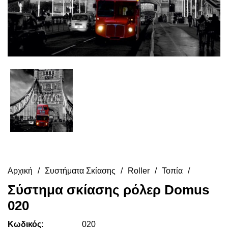
Αρχική
Συστήματα Σκίασης
Roller
Τοπία
Σύστημα σκίασης ρόλερ Domus
020
Κωδικός:
020