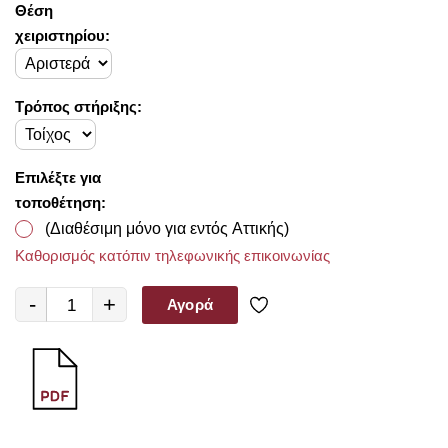
Θέση
χειριστηρίου:
Τρόπος στήριξης:
Επιλέξτε για
τοποθέτηση:
(Διαθέσιμη μόνο για εντός Αττικής)
Καθορισμός κατόπιν τηλεφωνικής επικοινωνίας
-
+
Αγορά