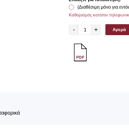
(Διαθέσιμη μόνο για εντό
Καθορισμός κατόπιν τηλεφωνικ
-
+
Αγορά
ταφορικά