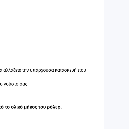
 να αλλάξετε την υπάρχουσα κατασκευή που
το γούστο σας.
ό το ολικό μήκος του ρόλερ.