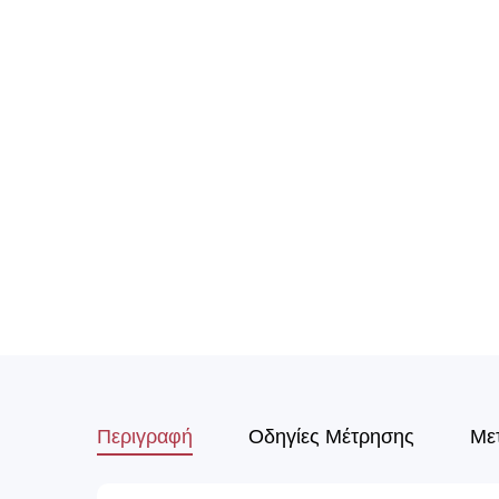
Περιγραφή
Οδηγίες Μέτρησης
Με