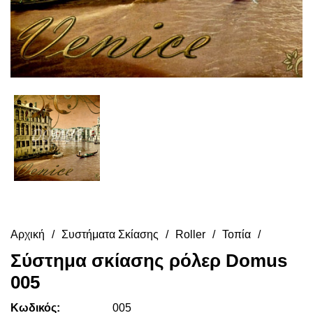
Αρχική
Συστήματα Σκίασης
Roller
Τοπία
Σύστημα σκίασης ρόλερ Domus
005
Κωδικός:
005