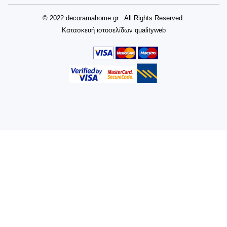
© 2022 decoramahome.gr . All Rights Reserved.
Κατασκευή ιστοσελίδων
qualityweb