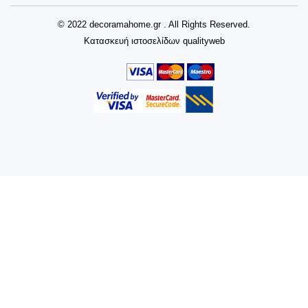
© 2022 decoramahome.gr . All Rights Reserved.
Κατασκευή ιστοσελίδων
qualityweb