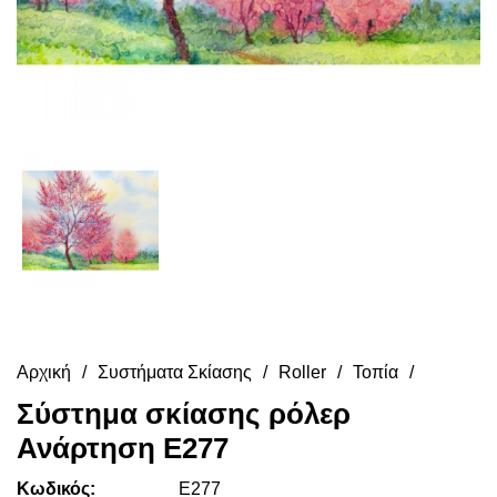
Αρχική
Συστήματα Σκίασης
Roller
Τοπία
Σύστημα σκίασης ρόλερ
Ανάρτηση E277
Κωδικός:
E277