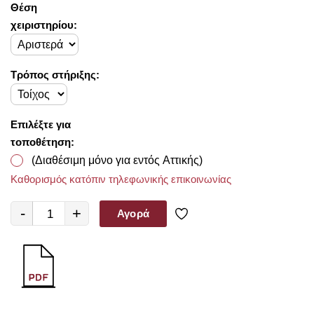
Θέση
χειριστηρίου:
Τρόπος στήριξης:
Επιλέξτε για
τοποθέτηση:
(Διαθέσιμη μόνο για εντός Αττικής)
Καθορισμός κατόπιν τηλεφωνικής επικοινωνίας
-
+
Αγορά