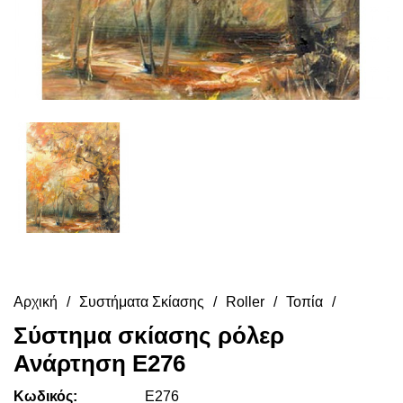
Αρχική
Συστήματα Σκίασης
Roller
Τοπία
Σύστημα σκίασης ρόλερ
Ανάρτηση E276
Κωδικός:
E276