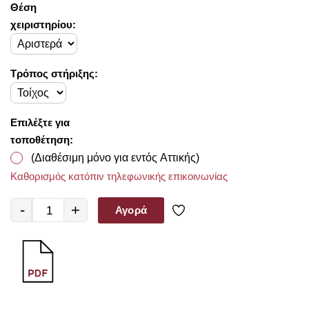
Θέση
χειριστηρίου:
Τρόπος στήριξης:
Επιλέξτε για
τοποθέτηση:
(Διαθέσιμη μόνο για εντός Αττικής)
Καθορισμός κατόπιν τηλεφωνικής επικοινωνίας
-
+
Αγορά