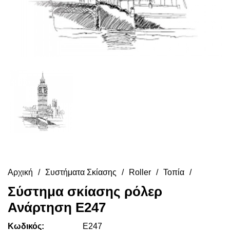
Αρχική
Συστήματα Σκίασης
Roller
Τοπία
Σύστημα σκίασης ρόλερ
Ανάρτηση E247
Κωδικός:
E247