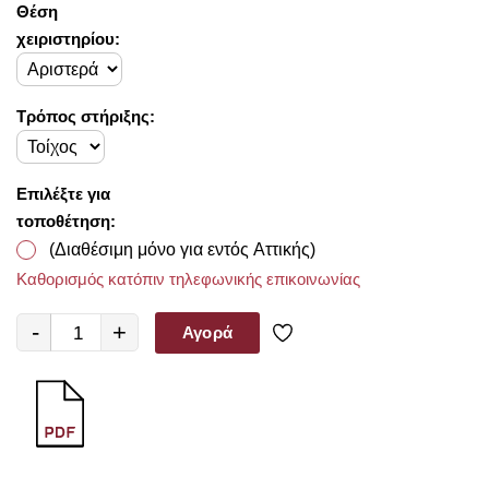
Θέση
χειριστηρίου:
Τρόπος στήριξης:
Επιλέξτε για
τοποθέτηση:
(Διαθέσιμη μόνο για εντός Αττικής)
Καθορισμός κατόπιν τηλεφωνικής επικοινωνίας
-
+
Αγορά