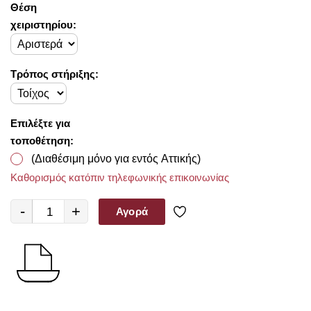
Θέση
χειριστηρίου:
Τρόπος στήριξης:
Επιλέξτε για
τοποθέτηση:
(Διαθέσιμη μόνο για εντός Αττικής)
Καθορισμός κατόπιν τηλεφωνικής επικοινωνίας
-
+
Αγορά