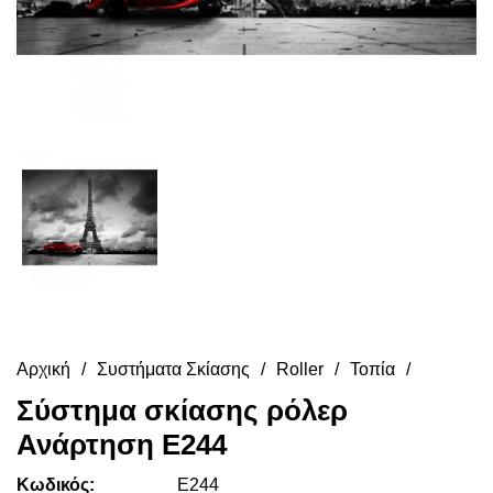
Αρχική
Συστήματα Σκίασης
Roller
Τοπία
Σύστημα σκίασης ρόλερ
Ανάρτηση E244
Κωδικός:
E244