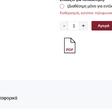
(Διαθέσιμη μόνο για εντό
Καθορισμός κατόπιν τηλεφωνικ
-
+
Αγορά
ταφορικά