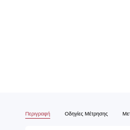
Περιγραφή
Οδηγίες Μέτρησης
Με