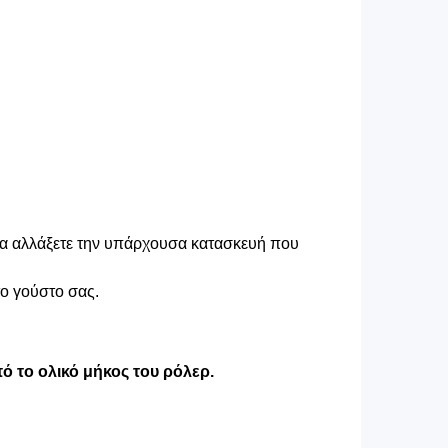
 να αλλάξετε την υπάρχουσα κατασκευή που
το γούστο σας.
ό το ολικό μήκος του ρόλερ.