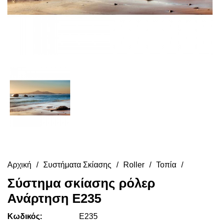
Αρχική
Συστήματα Σκίασης
Roller
Τοπία
Σύστημα σκίασης ρόλερ
Ανάρτηση E235
Κωδικός:
E235