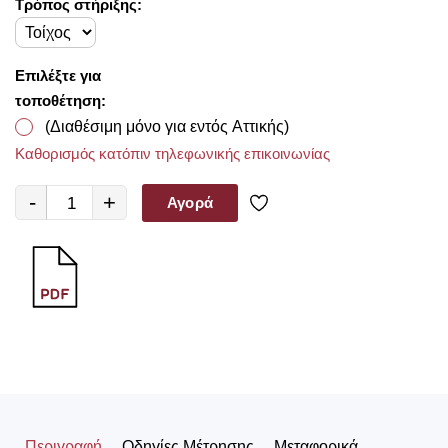
Τρόπος στήριξης:
Επιλέξτε για
τοποθέτηση:
(Διαθέσιμη μόνο για εντός Αττικής)
Καθορισμός κατόπιν τηλεφωνικής επικοινωνίας
-
+
Αγορά
Περιγραφή
Οδηγίες Μέτρησης
Μεταφορικά