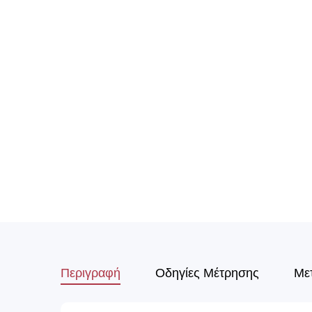
Περιγραφή
Οδηγίες Μέτρησης
Με