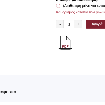
(Διαθέσιμη μόνο για εντό
Καθορισμός κατόπιν τηλεφωνικ
-
+
Αγορά
ταφορικά