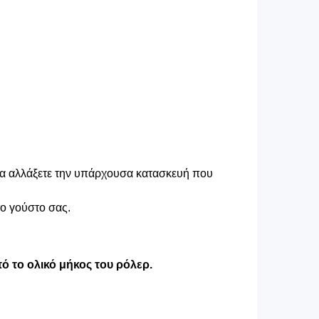
 να αλλάξετε την υπάρχουσα κατασκευή που
το γούστο σας.
ό το ολικό μήκος του ρόλερ.