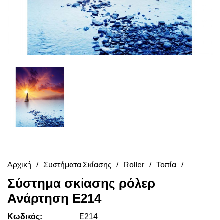
Αρχική
Συστήματα Σκίασης
Roller
Τοπία
Σύστημα σκίασης ρόλερ
Ανάρτηση E214
Κωδικός:
E214