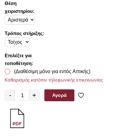
Θέση
χειριστηρίου:
Τρόπος στήριξης:
Επιλέξτε για
τοποθέτηση:
(Διαθέσιμη μόνο για εντός Αττικής)
Καθορισμός κατόπιν τηλεφωνικής επικοινωνίας
-
+
Αγορά