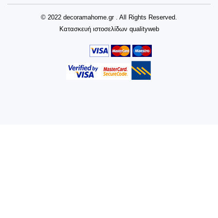
© 2022 decoramahome.gr . All Rights Reserved.
Κατασκευή ιστοσελίδων
qualityweb