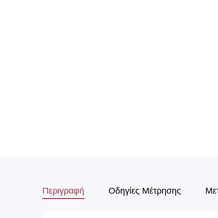
Περιγραφή
Οδηγίες Μέτρησης
Με