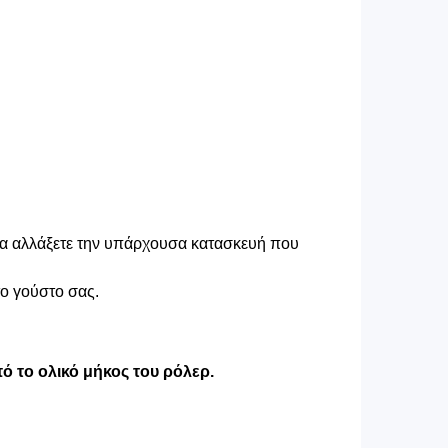
 να αλλάξετε την υπάρχουσα κατασκευή που
το γούστο σας.
ό το ολικό μήκος του ρόλερ.