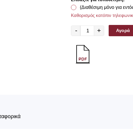
(Διαθέσιμη μόνο για εντό
Καθορισμός κατόπιν τηλεφωνικ
-
+
Αγορά
ταφορικά