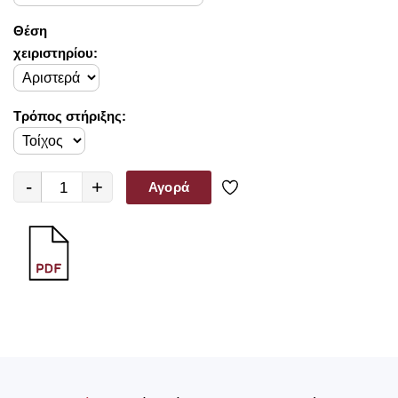
Θέση
χειριστηρίου:
Τρόπος στήριξης:
-
+
Αγορά