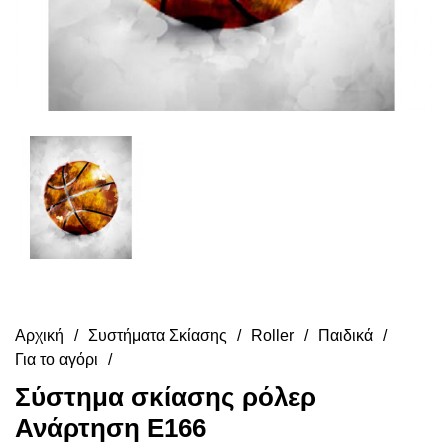
Αρχική
Συστήματα Σκίασης
Roller
Παιδικά
Για το αγόρι
Σύστημα σκίασης ρόλερ
Ανάρτηση E166