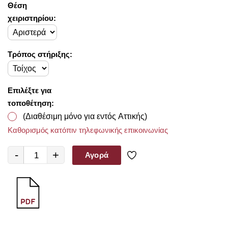
Θέση
χειριστηρίου:
Τρόπος στήριξης:
Επιλέξτε για
τοποθέτηση:
(Διαθέσιμη μόνο για εντός Αττικής)
Καθορισμός κατόπιν τηλεφωνικής επικοινωνίας
-
+
Αγορά