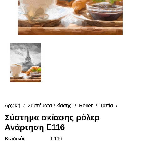
Αρχική
Συστήματα Σκίασης
Roller
Τοπία
Σύστημα σκίασης ρόλερ
Ανάρτηση E116
Κωδικός:
E116