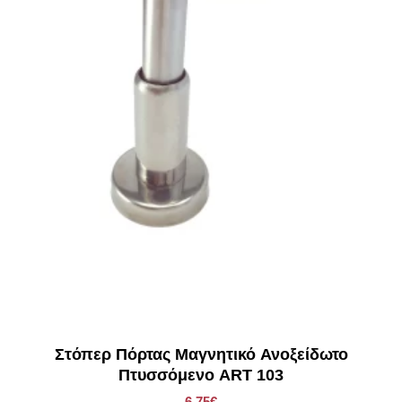
Στόπερ Πόρτας Μαγνητικό Ανοξείδωτο
Πτυσσόμενο ART 103
6.75€