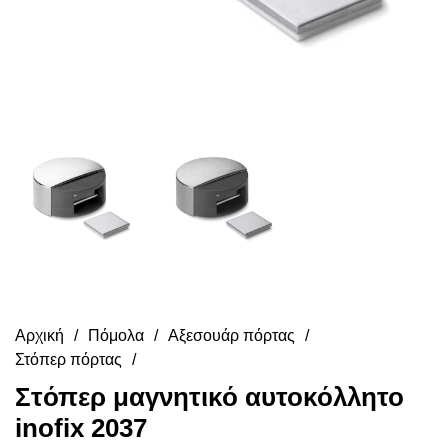
Αρχική
Πόμολα
Αξεσουάρ πόρτας
Στόπερ πόρτας
Στόπερ μαγνητικό αυτοκόλλητο
inofix 2037