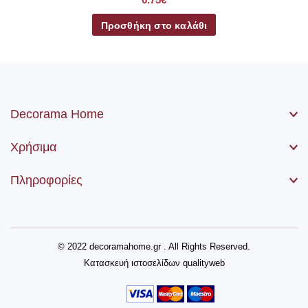
Προσθήκη στο καλάθι
Decorama Home
Χρήσιμα
Πληροφορίες
© 2022 decoramahome.gr . All Rights Reserved.
Κατασκευή ιστοσελίδων
qualityweb