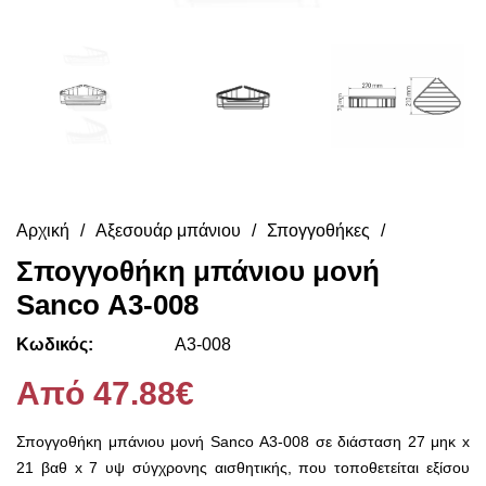
Αρχική
Αξεσουάρ μπάνιου
Σπογγοθήκες
Σπογγοθήκη μπάνιου μονή
Sanco Α3-008
Κωδικός:
Α3-008
Από 47.88€
Σπογγοθήκη μπάνιου μονή Sanco Α3-008 σε διάσταση 27 μηκ x
21 βαθ x 7 υψ σύγχρονης αισθητικής, που τοποθετείται εξίσου