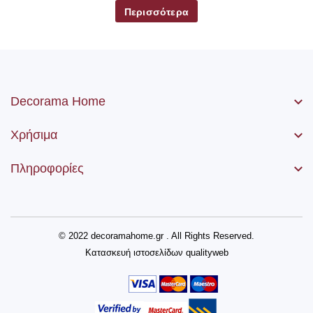
Περισσότερα
Decorama Home
Χρήσιμα
Πληροφορίες
© 2022 decoramahome.gr . All Rights Reserved.
Κατασκευή ιστοσελίδων
qualityweb