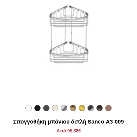
Σπογγοθήκη μπάνιου διπλή Sanco Α3-009
Από 95.88€