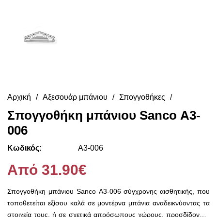
Αρχική
Αξεσουάρ μπάνιου
Σπογγοθήκες
Σπογγοθήκη μπάνιου Sanco Α3-
006
Κωδικός:
Α3-006
Από 31.90€
Σπογγοθήκη μπάνιου Sanco Α3-006 σύγχρονης αισθητικής, που
τοποθετείται εξίσου καλά σε μοντέρνα μπάνια αναδεικνύοντας τα
στοιχεία τους, ή σε σχετικά απρόσωπους χώρους, προσδίδοντάς