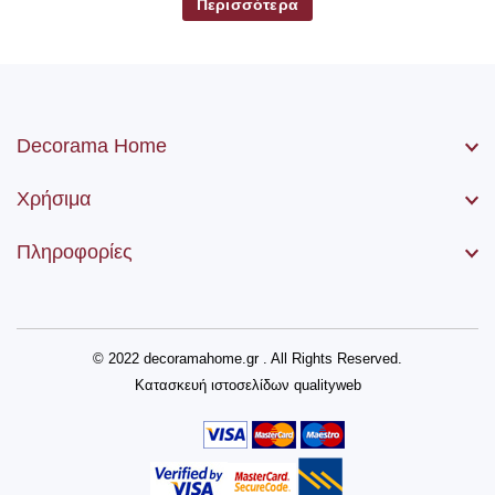
Περισσότερα
Decorama Home
Χρήσιμα
Πληροφορίες
© 2022 decoramahome.gr . All Rights Reserved.
Κατασκευή ιστοσελίδων
qualityweb