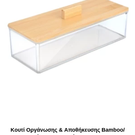
Κουτί Οργάνωσης & Αποθήκευσης Bamboo/