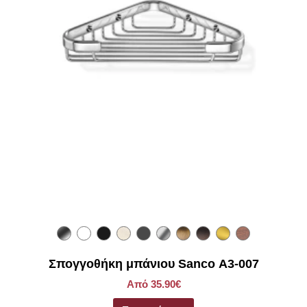
Σπογγοθήκη μπάνιου Sanco Α3-007
Από 35.90€