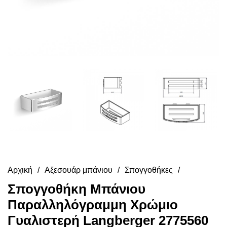
Αρχική
Αξεσουάρ μπάνιου
Σπογγοθήκες
Σπογγοθήκη Μπάνιου
Παραλληλόγραμμη Χρώμιο
Γυαλιστερή Langberger 2775560