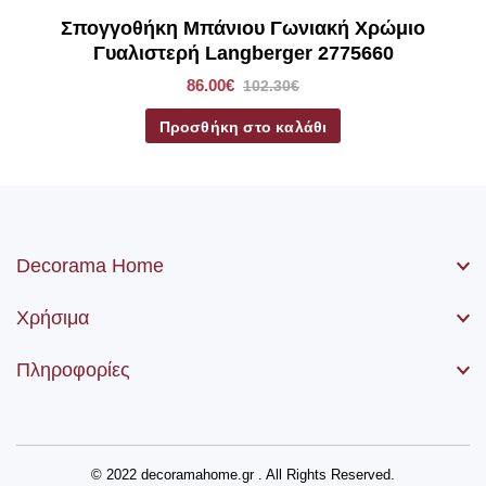
Σπογγοθήκη Μπάνιου Γωνιακή Χρώμιο
Γυαλιστερή Langberger 2775660
86.00€
102.30€
Προσθήκη στο καλάθι
Decorama Home
Χρήσιμα
Πληροφορίες
© 2022 decoramahome.gr . All Rights Reserved.