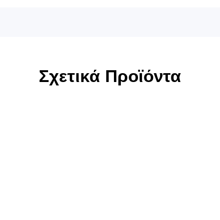
Σχετικά Προϊόντα