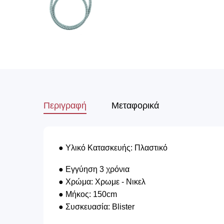
Περιγραφή
Μεταφορικά
● Υλικό Κατασκευής: Πλαστικό
● Εγγύηση 3 χρόνια
● Χρώμα: Χρωμε - Νικελ
● Μήκος: 150cm
● Συσκευασία: Blister