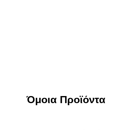
Όμοια Προϊόντα