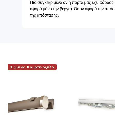
Πιο συγκεκριμένα αν η πόρτα μας έχει φάρδος 
αφορά μόνο την βέργα). Όσον αφορά την απόστ
της απόστασης.
Έξυπνο Κουρτινόξυλο