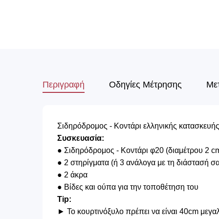
Περιγραφή
Οδηγίες Μέτρησης
Με
Σιδηρόδρομος - Κοντάρι ελληνικής κατασκευής
Συσκευασία:
● Σιδηρόδρομος - Κοντάρι φ20 (διαμέτρου 2 cm
● 2 στηρίγματα (ή 3 ανάλογα με τη διάστασή σ
● 2 άκρα
● Βίδες και ούπα για την τοποθέτηση του
Tip:
► Το κουρτινόξυλο πρέπει να είναι 40cm μεγα