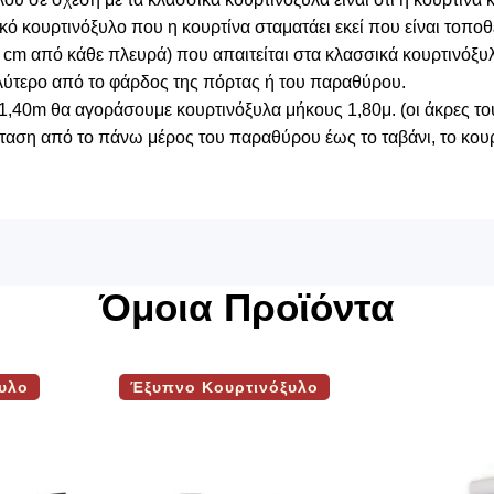
ικό κουρτινόξυλο που η κουρτίνα σταματάει εκεί που είναι τοποθ
cm από κάθε πλευρά) που απαιτείται στα κλασσικά κουρτινόξυ
λύτερο από το φάρδος της πόρτας ή του παραθύρου.
1,40m θα αγοράσουμε κουρτινόξυλα μήκους 1,80μ. (οι άκρες του
αση από το πάνω μέρος του παραθύρου έως το ταβάνι, το κουρ
Όμοια Προϊόντα
υλο
Έξυπνο Κουρτινόξυλο