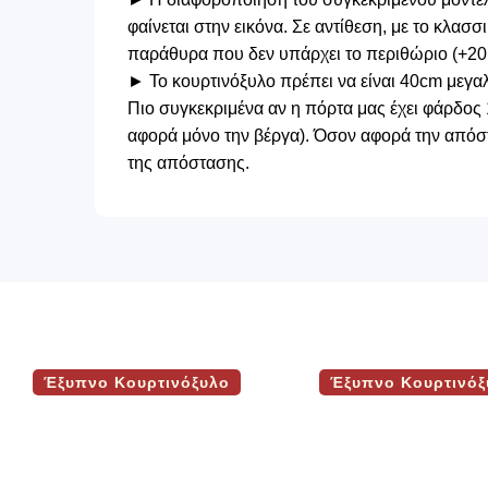
φαίνεται στην εικόνα. Σε αντίθεση, με το κλασσ
παράθυρα που δεν υπάρχει το περιθώριο (+20 
► Το κουρτινόξυλο πρέπει να είναι 40cm μεγα
Πιο συγκεκριμένα αν η πόρτα μας έχει φάρδος 
αφορά μόνο την βέργα). Όσον αφορά την απόστ
της απόστασης.
Έξυπνο Κουρτινόξυλο
Έξυπνο Κουρτινόξ