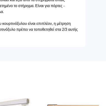
ετημένο το στήριγμα. Είναι για πόρτες -
λα.
 κουρτινόξυλου είναι επιπλέον, η μέτρηση
τινόξυλο πρέπει να τοποθετηθεί στα 2/3 αυτής