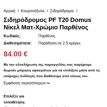
Αρχική
Κουρτινόξυλα
Σιδηρόδρομοι
Σιδηρόδρομος PF Τ20 Domus
Νίκελ Ματ-Χρώμιο Παρθένος
Κωδικός:
Παρθένος
Διαθεσιμότητα:
Παράδοση σε 2-5 ημέρες
84.00 €
Με την ολοκλήρωση της παραγγελίας σας παρέχουμε
δωρεάν μέτρηση υφασμάτων για να επιλέξετε μέσα από τις
υπέροχες συλλογές που διαθέτουμε από οίκους του
εξωτερικού σε προσιτές τιμές!!
Εμφάνιση περισσότερων
Επιλέξτε για
τοποθέτηση: