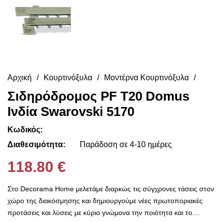
Αρχική
Κουρτινόξυλα
Μοντέρνα Κουρτινόξυλα
Σιδηρόδρομος PF T20 Domus
Ινδία Swarovski 5170
Κωδικός:
Διαθεσιμότητα:
Παράδοση σε 4-10 ημέρες
118.80 €
Στο Decorama Home μελετάμε διαρκώς τις σύγχρονες τάσεις στον
χώρο της διακόσμησης και δημιουργούμε νέες πρωτοποριακές
προτάσεις και λύσεις με κύριο γνώμονα την ποιότητα και το