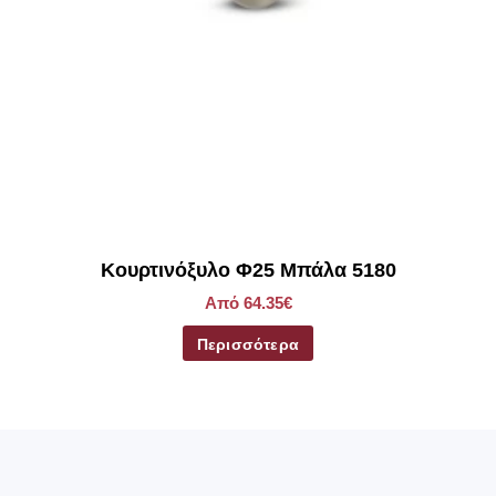
Κουρτινόξυλο Φ25 Μπάλα 5180
Από 64.35€
Περισσότερα