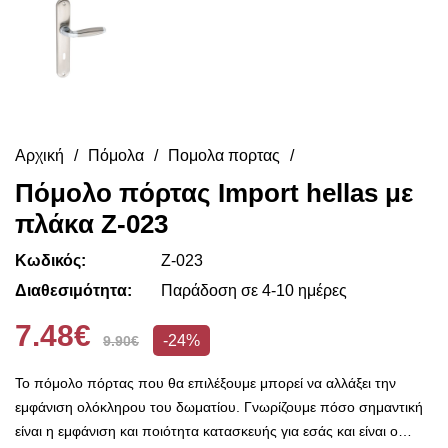
Αρχική
Πόμολα
Πομολα πορτας
Πόμολο πόρτας Import hellas με
πλάκα Ζ-023
Κωδικός:
Ζ-023
Διαθεσιμότητα:
Παράδοση σε 4-10 ημέρες
7.48€
-24%
9.90€
Το πόμολο πόρτας που θα επιλέξουμε μπορεί να αλλάξει την
εμφάνιση ολόκληρου του δωματίου. Γνωρίζουμε πόσο σημαντική
είναι η εμφάνιση και ποιότητα κατασκευής για εσάς και είναι ο