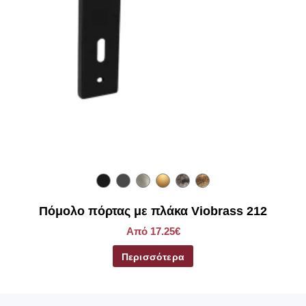
Πόμολο πόρτας με πλάκα Viobrass 212
Από 17.25€
Περισσότερα