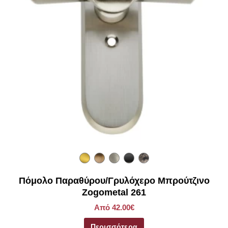
Πόμολο Παραθύρου/Γρυλόχερο Μπρούτζινο
Zogometal 261
Από 42.00€
Περισσότερα