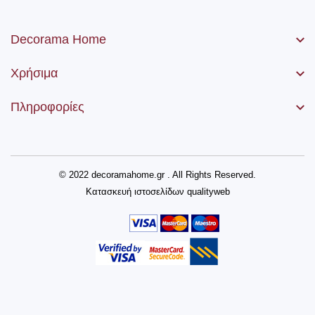
Decorama Home
Χρήσιμα
Πληροφορίες
© 2022 decoramahome.gr . All Rights Reserved.
Κατασκευή ιστοσελίδων
qualityweb