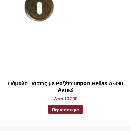
Πόμολο Πόρτας με Ροζέτα Import Hellas A-390
Αντικέ
Από 13.20€
Περισσότερα