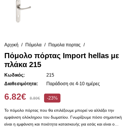
Αρχική
Πόμολα
Πομολα πορτας
Πόμολο πόρτας Import hellas με
πλάκα 215
Κωδικός:
215
Διαθεσιμότητα:
Παράδοση σε 4-10 ημέρες
6.82€
-23%
8.80€
Το πόμολο πόρτας που θα επιλέξουμε μπορεί να αλλάξει την
εμφάνιση ολόκληρου του δωματίου. Γνωρίζουμε πόσο σημαντική
είναι η εμφάνιση και ποιότητα κατασκευής για εσάς και είναι ο