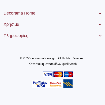
Decorama Home
Χρήσιμα
Πληροφορίες
© 2022 decoramahome.gr . All Rights Reserved.
Κατασκευή ιστοσελίδων
qualityweb