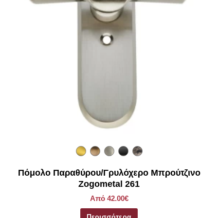
Πόμολο Παραθύρου/Γρυλόχερο Μπρούτζινο
Zogometal 261
Από 42.00€
Περισσότερα