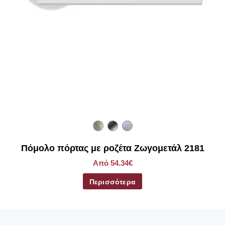
Πόμολο πόρτας με ροζέτα Ζωγομετάλ 2181
Από 54.34€
Περισσότερα