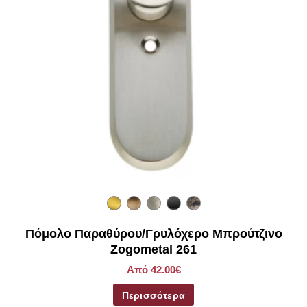
Πόμολο Παραθύρου/Γρυλόχερο Μπρούτζινο
Zogometal 261
Από 42.00€
Περισσότερα