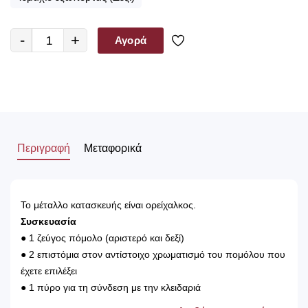
-
+
Αγορά
Περιγραφή
Μεταφορικά
Το μέταλλο κατασκευής είναι ορείχαλκος.
Συσκευασία
● 1 ζεύγος πόμολο (αριστερό και δεξί)
● 2 επιστόμια στον αντίστοιχο χρωματισμό του πομόλου που
έχετε επιλέξει
● 1 πύρο για τη σύνδεση με την κλειδαριά
● Βίδες για την τοποθέτηση