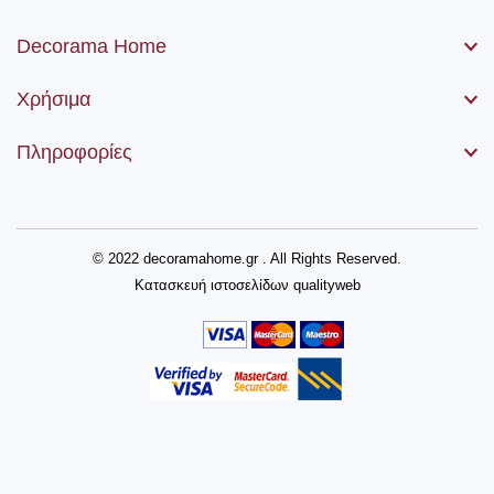
Decorama Home
Χρήσιμα
Πληροφορίες
© 2022 decoramahome.gr . All Rights Reserved.
Κατασκευή ιστοσελίδων
qualityweb