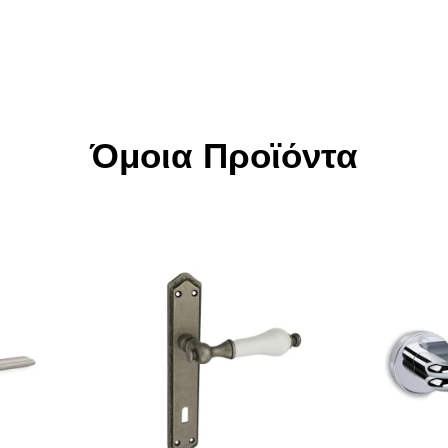
Όμοια Προϊόντα