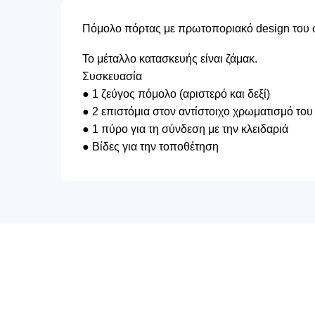
Πόμολο πόρτας με πρωτοποριακό design του 
Το μέταλλο κατασκευής είναι ζάμακ.
Συσκευασία
● 1 ζεύγος πόμολο (αριστερό και δεξί)
● 2 επιστόμια στον αντίστοιχο χρωματισμό του
● 1 πύρο για τη σύνδεση με την κλειδαριά
● Βίδες για την τοποθέτηση