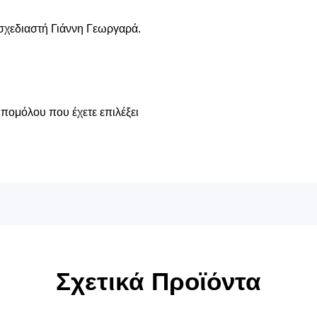
σχεδιαστή Γιάννη Γεωργαρά.
 πομόλου που έχετε επιλέξει
Σχετικά Προϊόντα