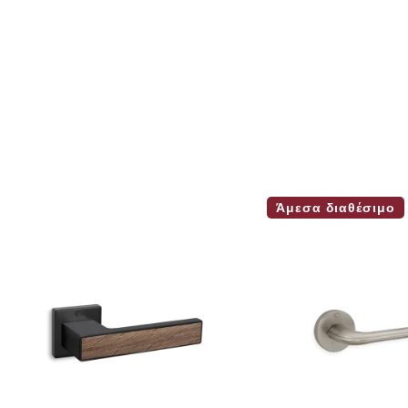
Άμεσα διαθέσιμο