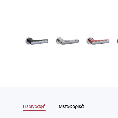
Περιγραφή
Μεταφορικά