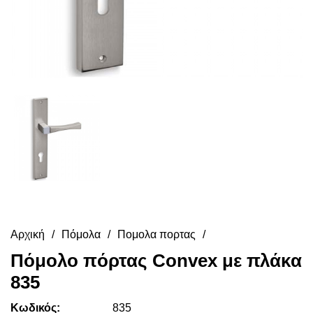
Αρχική
Πόμολα
Πομολα πορτας
Πόμολο πόρτας Convex με πλάκα
835
Κωδικός:
835