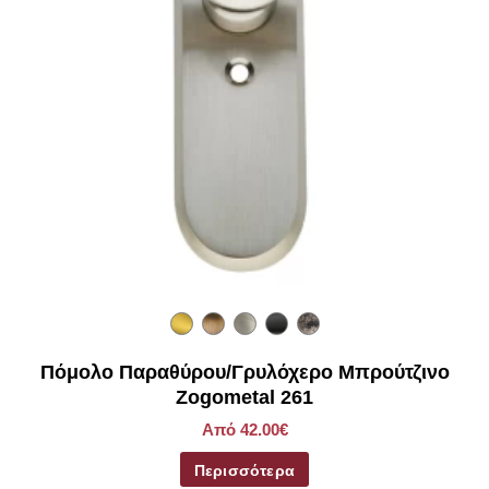
Πόμολο Παραθύρου/Γρυλόχερο Μπρούτζινο
Zogometal 261
Από 42.00€
Περισσότερα