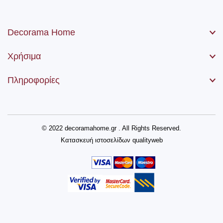
Decorama Home
Χρήσιμα
Πληροφορίες
© 2022 decoramahome.gr . All Rights Reserved.
Κατασκευή ιστοσελίδων
qualityweb