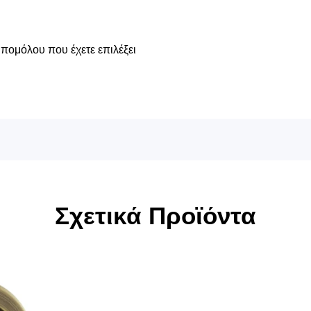
 πομόλου που έχετε επιλέξει
Σχετικά Προϊόντα