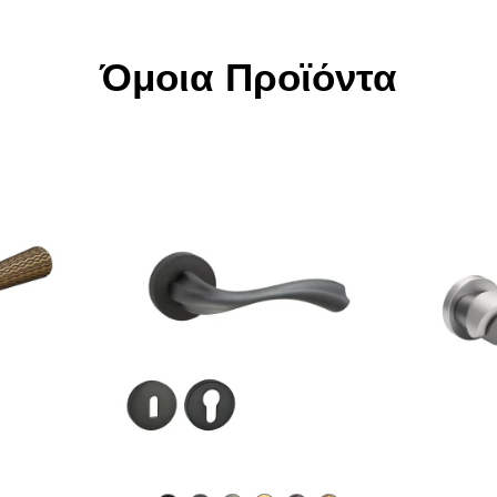
Όμοια Προϊόντα