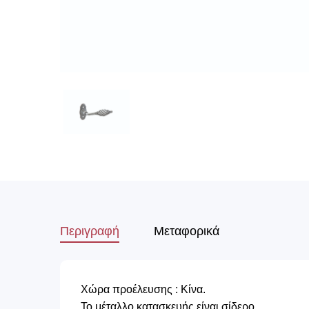
Περιγραφή
Μεταφορικά
Χώρα προέλευσης : Κίνα.
Το μέταλλο κατασκευής είναι σίδερο.