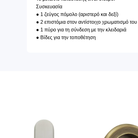
Συσκευασία
● 1 ζεύγος πόμολο (αριστερό και δεξί)
● 2 επιστόμια στον αντίστοιχο χρωματισμό του
● 1 πύρο για τη σύνδεση με την κλειδαριά
● Βίδες για την τοποθέτηση